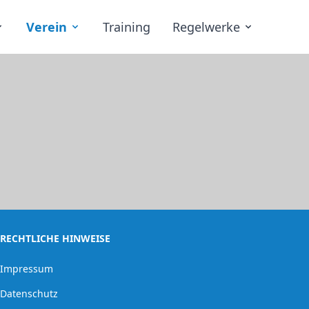
Verein
Training
Regelwerke
RECHTLICHE HINWEISE
Impressum
Datenschutz