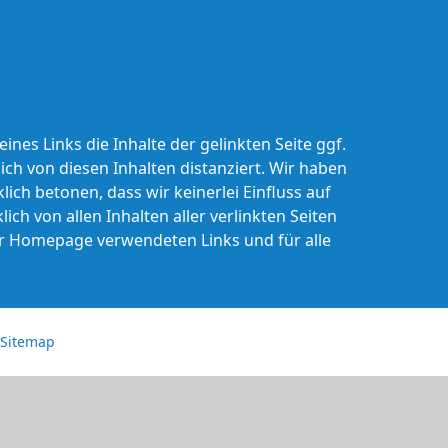
es Links die Inhalte der gelinkten Seite ggf.
ich von diesen Inhalten distanziert. Wir haben
lich betonen, dass wir keinerlei Einfluss auf
ich von allen Inhalten aller verlinkten Seiten
ser Homepage verwendeten Links und für alle
Sitemap