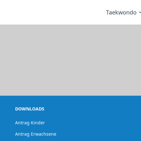
Taekwondo
DOWNLOADS
Antrag Kinder
Antrag Erwachsene