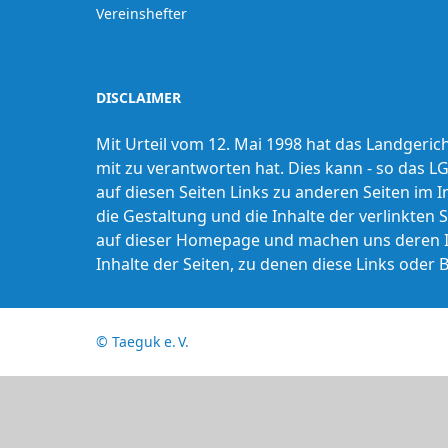
Vereinshefter
DISCLAIMER
Mit Urteil vom 12. Mai 1998 hat das Landgeric
mit zu verantworten hat. Dies kann - so das L
auf diesen Seiten Links zu anderen Seiten im In
die Gestaltung und die Inhalte der verlinkten S
auf dieser Homepage und machen uns deren Inha
Inhalte der Seiten, zu denen diese Links oder 
©
Taeguk e. V.